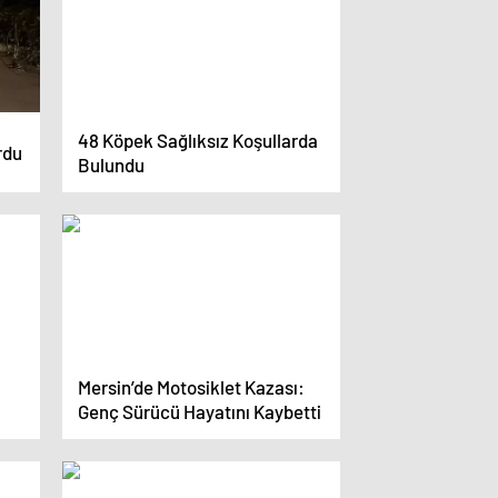
48 Köpek Sağlıksız Koşullarda
rdu
Bulundu
Mersin’de Motosiklet Kazası:
Genç Sürücü Hayatını Kaybetti