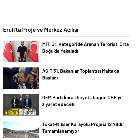
Eruh’ta Proje ve Merkez Açılışı
MİT, Gri Kategoride Aranan Teröristi Orta
Doğu’da Yakaladı
AGİT 31. Bakanlar Toplantısı Malta’da
Başladı
DEM Parti İmralı heyeti, bugün CHP’yi
ziyaret edecek
Tokat-Niksar Karayolu Projesi 12 Yıldır
Tamamlanamıyor