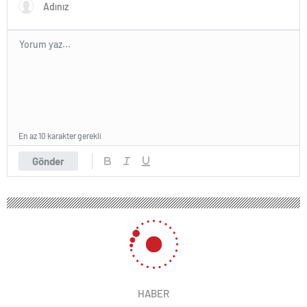
En az 10 karakter gerekli
Gönder
HABER