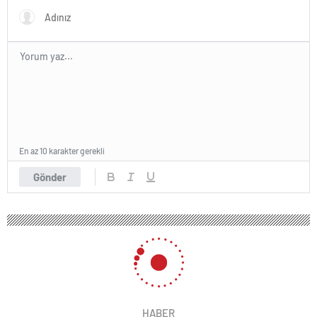
En az 10 karakter gerekli
Gönder
HABER