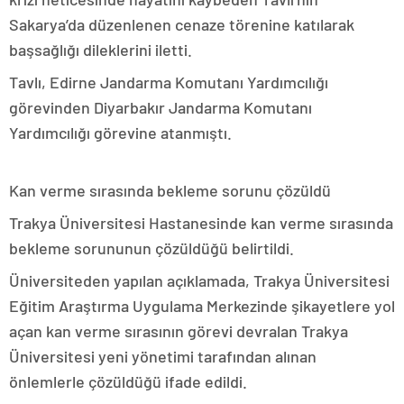
Sakarya’da düzenlenen cenaze törenine katılarak
başsağlığı dileklerini iletti.
Tavlı, Edirne Jandarma Komutanı Yardımcılığı
görevinden Diyarbakır Jandarma Komutanı
Yardımcılığı görevine atanmıştı.
Kan verme sırasında bekleme sorunu çözüldü
Trakya Üniversitesi Hastanesinde kan verme sırasında
bekleme sorununun çözüldüğü belirtildi.
Üniversiteden yapılan açıklamada, Trakya Üniversitesi
Eğitim Araştırma Uygulama Merkezinde şikayetlere yol
açan kan verme sırasının görevi devralan Trakya
Üniversitesi yeni yönetimi tarafından alınan
önlemlerle çözüldüğü ifade edildi.