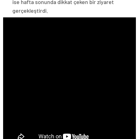
ise hafta sonunda dikkat çeken bir ziyaret
gerçekleştirdi.