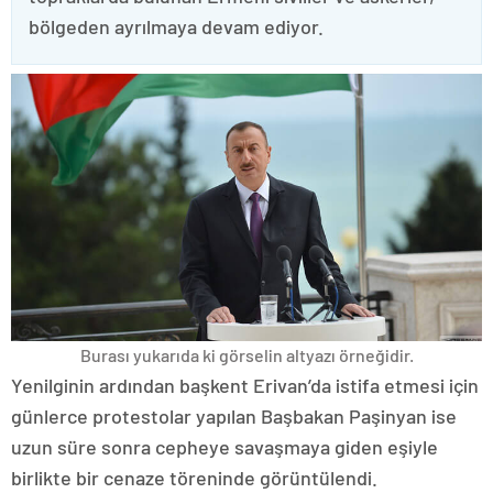
bölgeden ayrılmaya devam ediyor.
Burası yukarıda ki görselin altyazı örneğidir.
Yenilginin ardından başkent Erivan’da istifa etmesi için
günlerce protestolar yapılan Başbakan Paşinyan ise
uzun süre sonra cepheye savaşmaya giden eşiyle
birlikte bir cenaze töreninde görüntülendi.