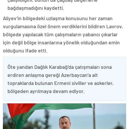
bağdaşmadığını kaydetti.
Aliyev’in bölgedeki uzlaşma konusunu her zaman
vurgulamasına özel önem verdiklerini bildiren Lavrov,
bölgede yapılacak tüm çalışmaların yabancı çıkarlar
için değil bölge insanlarına yönelik olduğundan emin
olduğunu ifade etti.
Öte yandan Dağlık Karabağ’da çatışmaları sona
erdiren anlaşma gereği Azerbaycan’a ait
topraklarda bulunan Ermeni siviller ve askerler,
bölgeden ayrılmaya devam ediyor.