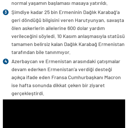
normal yaşamın başlaması masaya yatırıldı.
Şimdiye kadar 25 bin Ermeninin Dağlık Karabağ’a
geri döndüğü bilgisini veren Harutyunyan, savaşta
ölen askerlerin ailelerine 600 dolar yardım
verileceğini söyledi. 10 Kasım anlaşmasıyla statüsü
tamamen belirsiz kalan Dağlık Karabağ Ermenistan
tarafından bile tanınmıyor.
Azerbaycan ve Ermenistan arasındaki çatışmalar
devam ederken Ermenistan’a verdiği desteği
açıkça ifade eden Fransa Cumhurbaşkanı Macron
ise hafta sonunda dikkat çeken bir ziyaret
gerçekleştirdi.