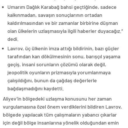
Umarım Dağlık Karabağ bahsi geçtiğinde, sadece
kalkınmadan, savaşın sonuçlarının ortadan
kaldırılmasından ve bir zamanlar birbirine düşman
olan ülkelerin uzlaşmasıyla ilgili haberler duyacağız.”
dedi.
Lavrov, üç ülkenin imza attığı bildirinin, bazı güçler
tarafından kan dökülmesinin sonu, barışçıl yaşama
geçiş, insani sorunların çözümü olarak değil,
jeopolitik oyunların prizmasıyla yorumlanmaya
çalışıldığını, bunun da çağdaş değerlerle
bağdaşmadığını kaydetti.
Aliyev’in bölgedeki uzlaşma konusunu her zaman
vurgulamasına özel önem verdiklerini bildiren Lavrov,
bölgede yapılacak tüm çalışmaların yabancı çıkarlar
için değil bölge insanlarına yönelik olduğundan emin