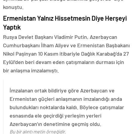
konuştu.
Ermenistan Yalnız Hissetmesin Diye Herşeyi
Yaptık
Rusya Devlet Başkanı Vladimir Putin, Azerbaycan
Cumhurbaşkanı İlham Aliyev ve Ermenistan Başbakanı
Nikol Paşinyan 10 Kasım itibariyle Dağlık Karabağ’da 27
Eylül’den beri devam eden çatışmaların durması için
bir anlaşma imzalamıştı.
İmzalanan ortak bildiriye göre Azerbaycan ve
Ermenistan güçleri anlaşmanın imzalandığı anda
bulundukları noktalarda kaldı. Böylece çatışmalar
esnasında ele geçirdiği yerleşim yerleri
Azerbaycan’ın denetimine geçmiş oldu.
Bu bir alıntı metin örneğidir.