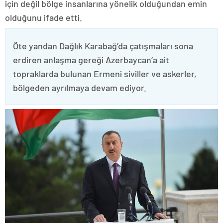
için değil bölge insanlarına yönelik olduğundan emin
olduğunu ifade etti.
Öte yandan Dağlık Karabağ’da çatışmaları sona
erdiren anlaşma gereği Azerbaycan’a ait
topraklarda bulunan Ermeni siviller ve askerler,
bölgeden ayrılmaya devam ediyor.