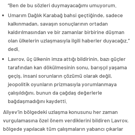
“Ben de bu sözleri duymayacağımı umuyorum.
Umarım Dağlık Karabağ bahsi geçtiğinde, sadece
kalkınmadan, savaşın sonuçlarının ortadan
kaldırılmasından ve bir zamanlar birbirine düşman
olan ülkelerin uzlaşmasıyla ilgili haberler duyacağız.”
dedi.
Lavrov, üç ülkenin imza attığı bildirinin, bazı güçler
tarafından kan dökülmesinin sonu, barışçıl yaşama
geçiş, insani sorunların çözümü olarak değil,
jeopolitik oyunların prizmasıyla yorumlanmaya
çalışıldığını, bunun da çağdaş değerlerle
bağdaşmadığını kaydetti.
Aliyev’in bölgedeki uzlaşma konusunu her zaman
vurgulamasına özel önem verdiklerini bildiren Lavrov,
bölgede yapılacak tüm çalışmaların yabancı çıkarlar