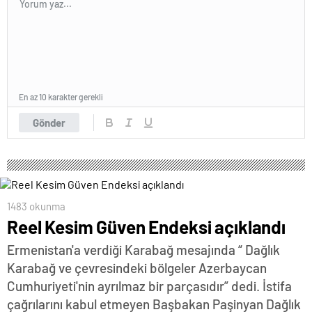
En az 10 karakter gerekli
Gönder
1483 okunma
Reel Kesim Güven Endeksi açıklandı
Ermenistan'a verdiği Karabağ mesajında “ Dağlık
Karabağ ve çevresindeki bölgeler Azerbaycan
Cumhuriyeti'nin ayrılmaz bir parçasıdır” dedi. İstifa
çağrılarını kabul etmeyen Başbakan Paşinyan Dağlık