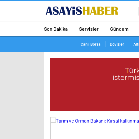
Son Dakika
Servisler
Gündem
Canlı Borsa
Dövizler
Alt