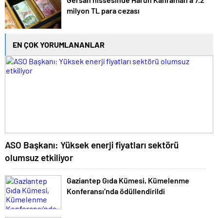
milyon TL para cezası
EN ÇOK YORUMLANANLAR
ASO Başkanı: Yüksek enerji fiyatları sektörü
olumsuz etkiliyor
Gaziantep Gıda Kümesi, Kümelenme
Konferansı’nda ödüllendirildi