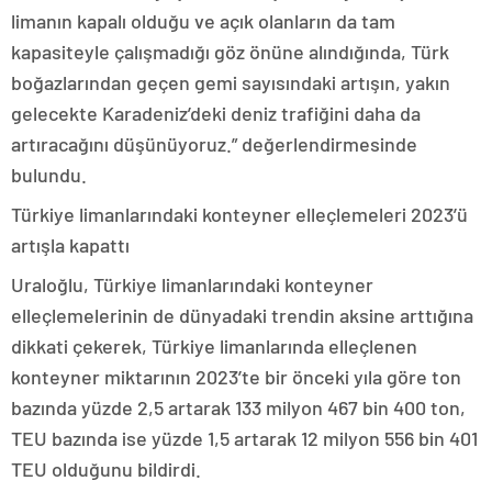
limanın kapalı olduğu ve açık olanların da tam
kapasiteyle çalışmadığı göz önüne alındığında, Türk
boğazlarından geçen gemi sayısındaki artışın, yakın
gelecekte Karadeniz’deki deniz trafiğini daha da
artıracağını düşünüyoruz.” değerlendirmesinde
bulundu.
Türkiye limanlarındaki konteyner elleçlemeleri 2023’ü
artışla kapattı
Uraloğlu, Türkiye limanlarındaki konteyner
elleçlemelerinin de dünyadaki trendin aksine arttığına
dikkati çekerek, Türkiye limanlarında elleçlenen
konteyner miktarının 2023’te bir önceki yıla göre ton
bazında yüzde 2,5 artarak 133 milyon 467 bin 400 ton,
TEU bazında ise yüzde 1,5 artarak 12 milyon 556 bin 401
TEU olduğunu bildirdi.