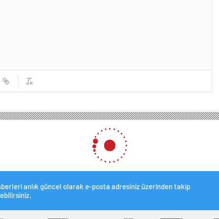
berleri anlık güncel olarak e-posta adresiniz üzerinden takip
ebilirsiniz.