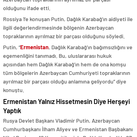
olduğunu ifade etti.
Rossiya 1’e konuşan Putin, Dağlık Karabağ’ın aidiyeti ile
ilgili değerlendirmesinde bölgenin Azerbaycan
topraklarının ayrılmaz bir parçası olduğunu söyledi.
Putin, “
Ermenistan
, Dağlık Karabağ’ın bağımsızlığını ve
egemenliğini tanımadı. Bu, uluslararası hukuk
açısından hem Dağlık Karabağ’ın hem de ona komşu
tüm bölgelerin Azerbaycan Cumhuriyeti topraklarının
ayrılmaz bir parçası olduğu anlamına geliyordu” diye
konuştu.
Ermenistan Yalnız Hissetmesin Diye Herşeyi
Yaptık
Rusya Devlet Başkanı Vladimir Putin, Azerbaycan
Cumhurbaşkanı İlham Aliyev ve Ermenistan Başbakanı