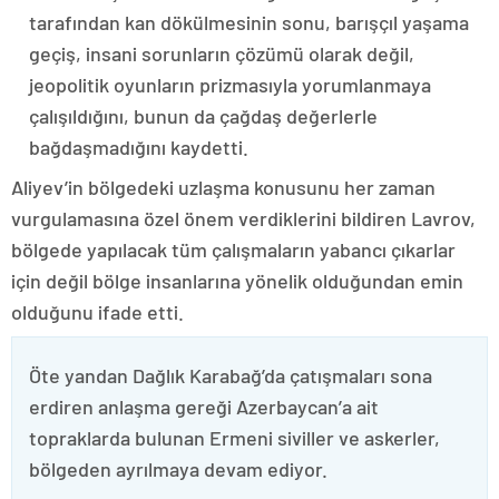
tarafından kan dökülmesinin sonu, barışçıl yaşama
geçiş, insani sorunların çözümü olarak değil,
jeopolitik oyunların prizmasıyla yorumlanmaya
çalışıldığını, bunun da çağdaş değerlerle
bağdaşmadığını kaydetti.
Aliyev’in bölgedeki uzlaşma konusunu her zaman
vurgulamasına özel önem verdiklerini bildiren Lavrov,
bölgede yapılacak tüm çalışmaların yabancı çıkarlar
için değil bölge insanlarına yönelik olduğundan emin
olduğunu ifade etti.
Öte yandan Dağlık Karabağ’da çatışmaları sona
erdiren anlaşma gereği Azerbaycan’a ait
topraklarda bulunan Ermeni siviller ve askerler,
bölgeden ayrılmaya devam ediyor.