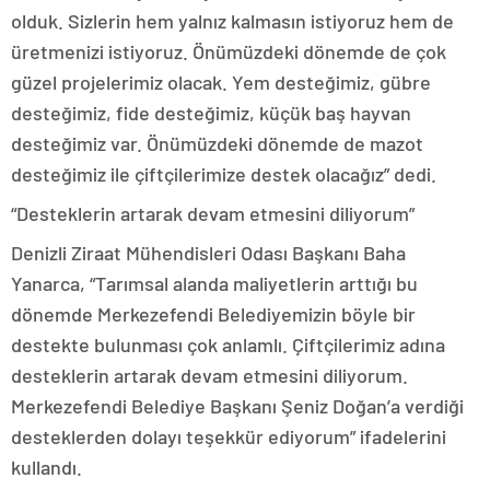
olduk. Sizlerin hem yalnız kalmasın istiyoruz hem de
üretmenizi istiyoruz. Önümüzdeki dönemde de çok
güzel projelerimiz olacak. Yem desteğimiz, gübre
desteğimiz, fide desteğimiz, küçük baş hayvan
desteğimiz var. Önümüzdeki dönemde de mazot
desteğimiz ile çiftçilerimize destek olacağız” dedi.
“Desteklerin artarak devam etmesini diliyorum”
Denizli Ziraat Mühendisleri Odası Başkanı Baha
Yanarca, “Tarımsal alanda maliyetlerin arttığı bu
dönemde Merkezefendi Belediyemizin böyle bir
destekte bulunması çok anlamlı. Çiftçilerimiz adına
desteklerin artarak devam etmesini diliyorum.
Merkezefendi Belediye Başkanı Şeniz Doğan’a verdiği
desteklerden dolayı teşekkür ediyorum” ifadelerini
kullandı.