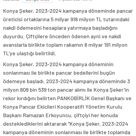
Konya Şeker, 2023-2024 kampanya döneminde pancar
üreticisi ortaklarına 5 milyar 918 milyon TL tutarındaki
nakdi ödemesini hesaplara yatırmaya başladığını
duyurdu. Çiftçilere önceden ödenen ayni ve nakdi
avanslarla birlikte toplam rakamın 8 milyar 191 milyon
TL’ye ulaştığı belirtildi.
Konya Şeker, 2023-2024 kampanya döneminin
sonlanması ile birlikte pancar bedellerini bugün
ödemeye başladı. 2023-2024 kampanya döneminde 3
milyon 808 bin 539 ton pancar alımı ile Konya Şeker’in
rekor kırdığını belirten PANKOBİRLİK Genel Başkanı ve
Konya Pancar Ekicileri Kooperatifi Yönetim Kurulu
Başkanı Ramazan Erkoyuncu, çiftçiyi her konuda
desteklediklerini aktararak “Konya Şeker, 2023-2024
kampanya döneminin sonlanması ile birlikte toplamda