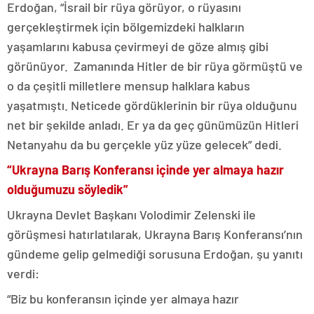
Erdoğan, “İsrail bir rüya görüyor, o rüyasını
gerçekleştirmek için bölgemizdeki halkların
yaşamlarını kabusa çevirmeyi de göze almış gibi
görünüyor. Zamanında Hitler de bir rüya görmüştü ve
o da çeşitli milletlere mensup halklara kabus
yaşatmıştı. Neticede gördüklerinin bir rüya olduğunu
net bir şekilde anladı. Er ya da geç günümüzün Hitleri
Netanyahu da bu gerçekle yüz yüze gelecek” dedi.
“Ukrayna Barış Konferansı içinde yer almaya hazır
olduğumuzu söyledik”
Ukrayna Devlet Başkanı Volodimir Zelenski ile
görüşmesi hatırlatılarak, Ukrayna Barış Konferansı’nın
gündeme gelip gelmediği sorusuna Erdoğan, şu yanıtı
verdi:
“Biz bu konferansın içinde yer almaya hazır