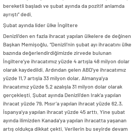
bereketli başladı ve şubat ayında da pozitif anlamda
ayrıştı” dedi.
Şubat ayında lider ülke İngiltere
Denizli’den en fazla ihracat yapılan ülkelere de değinen
Başkan Memişoğlu, “Denizli’nin şubat ayı ihracatını ülke
bazında değerlendirdiğimizde zirvede bulunan
İngiltere’ye ihracatımız yüzde 4 artışla 48 milyon dolar
olarak kaydedildi. Ardından gelen ABD’ye ihracatımız
yüzde 11,7 artışla 33 milyon dolar, Almanya’ya
ihracatımız yüzde 5,2 azalışla 31 milyon dolar olarak
gerçekleşti. Şubat ayında Denizli’den Irak’a yapılan
ihracat yüzde 79, Mısır’a yapılan ihracat yüzde 62,3,
İspanya’ya yapılan ihracat yüzde 45 arttı. Yine şubat
ayında ilimizden Kanada’ya yapılan ihracatta yaşanan
artış oldukça dikkat çekti. Verilerin bu seyirde devam