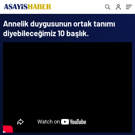
Annelik duygusunun ortak tanımı
diyebileceğimiz 10 başlık.