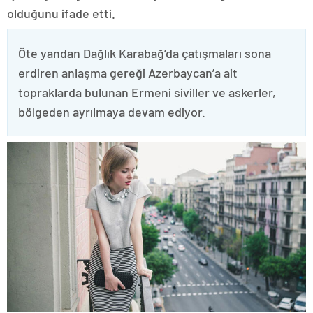
olduğunu ifade etti.
Öte yandan Dağlık Karabağ’da çatışmaları sona
erdiren anlaşma gereği Azerbaycan’a ait
topraklarda bulunan Ermeni siviller ve askerler,
bölgeden ayrılmaya devam ediyor.