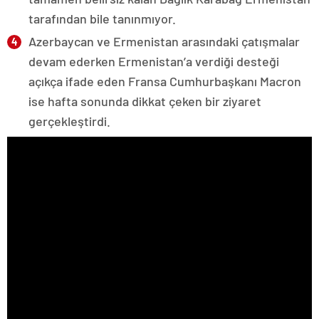
tarafından bile tanınmıyor.
Azerbaycan ve Ermenistan arasındaki çatışmalar
devam ederken Ermenistan’a verdiği desteği
açıkça ifade eden Fransa Cumhurbaşkanı Macron
ise hafta sonunda dikkat çeken bir ziyaret
gerçekleştirdi.