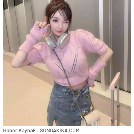
Haber Kaynak : SONDAKIKA.COM