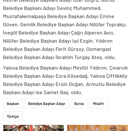
Belediye Başkanı Adayı Sevinç Muhammed,
Mustafakemalpaşa Belediye Başkan Adayı Emine
Güven, Gemlik Belediye Başkan Adayı Nilüfer Toprakçı,
İnegöl Belediye Başkan Adayı Çağrı Alperen Avcı,
Nilüfer Belediye Başkan Adayı Işıl Esgin, Yıldırım
Belediye Başkan Adayı Ferit Gürsoy, Osmangazi
Belediye Başkan Adayı İbrahim Turgay Ateş, oldu.
Yalova Belediye Başkanı Adayı Mevlüt Yıldırım, Çınarcık
Belediye Başkan Adayı Esra Kösedağ, Yalova Çiftlikköy
Belediye Başkan Adayı Ersin Doğan, Armutlu Belediye
Başkanı Adayı ise Samet Baş, oldu.
Başkan
Belediye Başkan Adayı
Bursa
Misafir
Türkiye