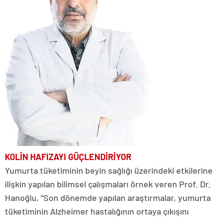
KOLİN HAFIZAYI GÜÇLENDİRİYOR
Yumurta tüketiminin beyin sağlığı üzerindeki etkilerine
ilişkin yapılan bilimsel çalışmaları örnek veren Prof. Dr.
Hanoğlu, “Son dönemde yapılan araştırmalar, yumurta
tüketiminin Alzheimer hastalığının ortaya çıkışını