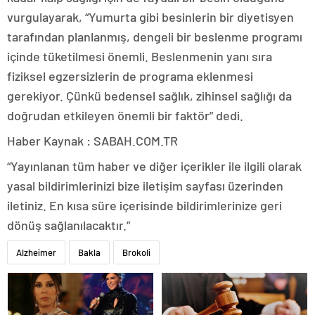
vurgulayarak, “Yumurta gibi besinlerin bir diyetisyen
tarafından planlanmış, dengeli bir beslenme programı
içinde tüketilmesi önemli. Beslenmenin yanı sıra
fiziksel egzersizlerin de programa eklenmesi
gerekiyor. Çünkü bedensel sağlık, zihinsel sağlığı da
doğrudan etkileyen önemli bir faktör” dedi.
Haber Kaynak : SABAH.COM.TR
“Yayınlanan tüm haber ve diğer içerikler ile ilgili olarak
yasal bildirimlerinizi bize iletişim sayfası üzerinden
iletiniz. En kısa süre içerisinde bildirimlerinize geri
dönüş sağlanılacaktır.”
Alzheimer
Bakla
Brokoli