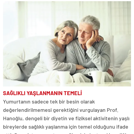
SAĞLIKLI YAŞLANMANIN TEMELİ
Yumurtanın sadece tek bir besin olarak
değerlendirilmemesi gerektiğini vurgulayan Prof.
Hanoğlu, dengeli bir diyetin ve fiziksel aktivitenin yaşlı
bireylerde sağlıklı yaşlanma için temel olduğunu ifade