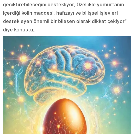
geciktirebileceğini destekliyor. Özellikle yumurtanın
içerdiği kolin maddesi, hafızayı ve bilişsel işlevleri
destekleyen önemli bir bileşen olarak dikkat çekiyor”
diye konuştu.