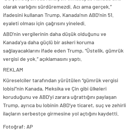
olarak varlığını sürdüremezdi. Acı ama gerçek.”
ifadesini kullanan Trump, Kanada’nın ABD’nin 51.
eyaleti olması için çağrısını yineledi.
ABD’nin vergilerinin daha düşük olduğunu ve
Kanada’ya daha güçlü bir askeri koruma
sağlayacaklarını ifade eden Trump, “Üstelik, gümrük
vergisi de yok.” açıklamasını yaptı.
REKLAM
Küreselciler tarafından yürütülen “gümrük vergisi
lobisi”nin Kanada, Meksika ve Çin gibi ülkeleri
koruduğunu ve ABD’yi zarara uğrattığını paylaşan
Trump, ayrıca bu lobinin ABD’ye ticaret, suç ve zehirli
ilaçların serbestçe girmesine yol açtığını kaydetti.
Fotoğraf: AP