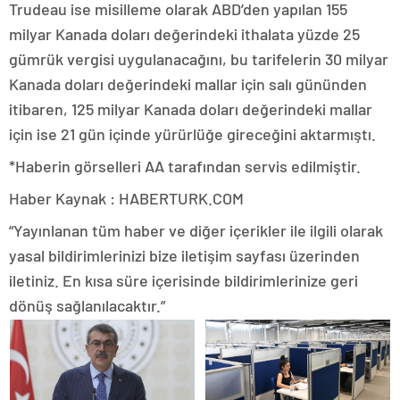
Trudeau ise misilleme olarak ABD’den yapılan 155
milyar Kanada doları değerindeki ithalata yüzde 25
gümrük vergisi uygulanacağını, bu tarifelerin 30 milyar
Kanada doları değerindeki mallar için salı gününden
itibaren, 125 milyar Kanada doları değerindeki mallar
için ise 21 gün içinde yürürlüğe gireceğini aktarmıştı.
*Haberin görselleri AA tarafından servis edilmiştir.
Haber Kaynak : HABERTURK.COM
“Yayınlanan tüm haber ve diğer içerikler ile ilgili olarak
yasal bildirimlerinizi bize iletişim sayfası üzerinden
iletiniz. En kısa süre içerisinde bildirimlerinize geri
dönüş sağlanılacaktır.”