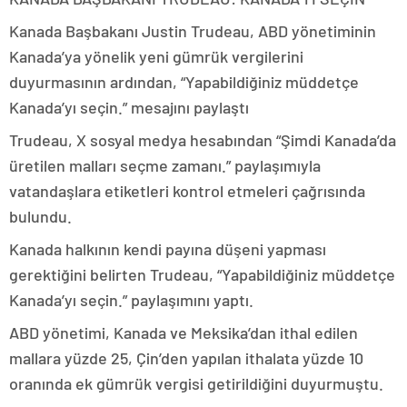
Kanada Başbakanı Justin Trudeau, ABD yönetiminin
Kanada’ya yönelik yeni gümrük vergilerini
duyurmasının ardından, “Yapabildiğiniz müddetçe
Kanada’yı seçin.” mesajını paylaştı
Trudeau, X sosyal medya hesabından “Şimdi Kanada’da
üretilen malları seçme zamanı.” paylaşımıyla
vatandaşlara etiketleri kontrol etmeleri çağrısında
bulundu.
Kanada halkının kendi payına düşeni yapması
gerektiğini belirten Trudeau, “Yapabildiğiniz müddetçe
Kanada’yı seçin.” paylaşımını yaptı.
ABD yönetimi, Kanada ve Meksika’dan ithal edilen
mallara yüzde 25, Çin’den yapılan ithalata yüzde 10
oranında ek gümrük vergisi getirildiğini duyurmuştu.