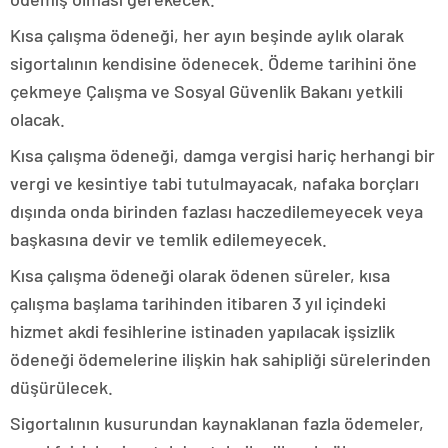
Kısa çalışma ödeneği, her ayın beşinde aylık olarak
sigortalının kendisine ödenecek. Ödeme tarihini öne
çekmeye Çalışma ve Sosyal Güvenlik Bakanı yetkili
olacak.
Kısa çalışma ödeneği, damga vergisi hariç herhangi bir
vergi ve kesintiye tabi tutulmayacak, nafaka borçları
dışında onda birinden fazlası haczedilemeyecek veya
başkasına devir ve temlik edilemeyecek.
Kısa çalışma ödeneği olarak ödenen süreler, kısa
çalışma başlama tarihinden itibaren 3 yıl içindeki
hizmet akdi fesihlerine istinaden yapılacak işsizlik
ödeneği ödemelerine ilişkin hak sahipliği sürelerinden
düşürülecek.
Sigortalının kusurundan kaynaklanan fazla ödemeler,