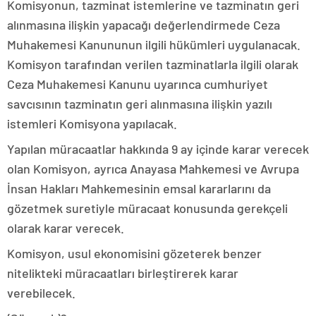
Komisyonun, tazminat istemlerine ve tazminatın geri
alınmasına ilişkin yapacağı değerlendirmede Ceza
Muhakemesi Kanununun ilgili hükümleri uygulanacak.
Komisyon tarafından verilen tazminatlarla ilgili olarak
Ceza Muhakemesi Kanunu uyarınca cumhuriyet
savcısının tazminatın geri alınmasına ilişkin yazılı
istemleri Komisyona yapılacak.
Yapılan müracaatlar hakkında 9 ay içinde karar verecek
olan Komisyon, ayrıca Anayasa Mahkemesi ve Avrupa
İnsan Hakları Mahkemesinin emsal kararlarını da
gözetmek suretiyle müracaat konusunda gerekçeli
olarak karar verecek.
Komisyon, usul ekonomisini gözeterek benzer
nitelikteki müracaatları birleştirerek karar
verebilecek.