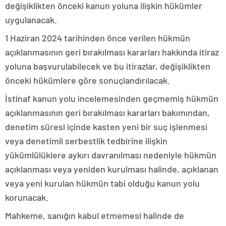
değişiklikten önceki kanun yoluna ilişkin hükümler
uygulanacak.
1 Haziran 2024 tarihinden önce verilen hükmün
açıklanmasının geri bırakılması kararları hakkında itiraz
yoluna başvurulabilecek ve bu itirazlar, değişiklikten
önceki hükümlere göre sonuçlandırılacak.
İstinaf kanun yolu incelemesinden geçmemiş hükmün
açıklanmasının geri bırakılması kararları bakımından,
denetim süresi içinde kasten yeni bir suç işlenmesi
veya denetimli serbestlik tedbirine ilişkin
yükümlülüklere aykırı davranılması nedeniyle hükmün
açıklanması veya yeniden kurulması halinde, açıklanan
veya yeni kurulan hükmün tabi olduğu kanun yolu
korunacak.
Mahkeme, sanığın kabul etmemesi halinde de