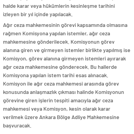
halde karar veya hükümlerin kesinleşme tarihini
izleyen bir yıl içinde yapılacak.
Ağır ceza mahkemesinin görevi kapsamında olmasına
rağmen Komisyona yapılan istemler, ağır ceza
mahkemesine gönderilecek. Komisyonun görev
alanına giren ve girmeyen istemler birlikte yapılmış ise
Komisyon, görev alanına girmeyen istemleri ayırarak
ağır ceza mahkemesine gönderecek. Bu hallerde
Komisyona yapılan istem tarihi esas alınacak.
Komisyon ile ağır ceza mahkemesi arasında görev
konusunda anlaşmazlık çıkması halinde Komisyonun
görevine giren işlerin tespiti amacıyla ağır ceza
mahkemesi veya Komisyon, kesin olarak karar
verilmek üzere Ankara Bölge Adliye Mahkemesine
başvuracak.