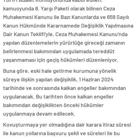
kamuoyunda 8. Yargı Paketi olarak bilinen Ceza
Muhakemesi Kanunu ile Bazı Kanunlarda ve 659 Sayılı
Kanun Hükmünde Kararnamede Değişiklik Yapılmasına
Dair Kanun Teklifi’yle, Ceza Muhakemesi Kanunu’nda
yapılan düzenlemelerin yürürlüğe gireceği zamanın
belirlenmesi bakımından uygulamada tereddüt
yaşanmaması için geçiş hükümleri düzenleniyor.
Buna göre, eski hale getirme kurumuna yönelik
süreye ilişkin yapılan değişiklik, 1 Haziran 2024
tarihinde ve sonrasında kalkan engeller bakımından
uygulanacak. Bu tarihten önce kalkan engeller
bakımından değişiklikten önceki hükümler
uygulanmaya devam edilecek.
Kovuşturmaya yer olmadığına dair karara itiraz süresi
ile kanun yollarına başvuru şekli ve süreleri ile bu