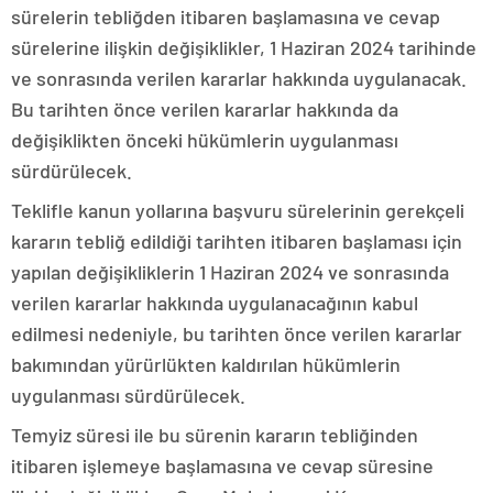
sürelerin tebliğden itibaren başlamasına ve cevap
sürelerine ilişkin değişiklikler, 1 Haziran 2024 tarihinde
ve sonrasında verilen kararlar hakkında uygulanacak.
Bu tarihten önce verilen kararlar hakkında da
değişiklikten önceki hükümlerin uygulanması
sürdürülecek.
Teklifle kanun yollarına başvuru sürelerinin gerekçeli
kararın tebliğ edildiği tarihten itibaren başlaması için
yapılan değişikliklerin 1 Haziran 2024 ve sonrasında
verilen kararlar hakkında uygulanacağının kabul
edilmesi nedeniyle, bu tarihten önce verilen kararlar
bakımından yürürlükten kaldırılan hükümlerin
uygulanması sürdürülecek.
Temyiz süresi ile bu sürenin kararın tebliğinden
itibaren işlemeye başlamasına ve cevap süresine