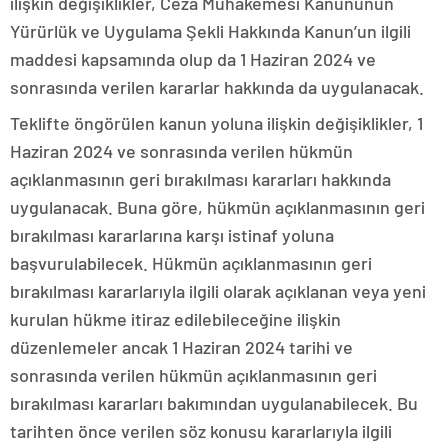
ilişkin değişiklikler, Ceza Muhakemesi Kanununun
Yürürlük ve Uygulama Şekli Hakkında Kanun’un ilgili
maddesi kapsamında olup da 1 Haziran 2024 ve
sonrasında verilen kararlar hakkında da uygulanacak.
Teklifte öngörülen kanun yoluna ilişkin değişiklikler, 1
Haziran 2024 ve sonrasında verilen hükmün
açıklanmasının geri bırakılması kararları hakkında
uygulanacak. Buna göre, hükmün açıklanmasının geri
bırakılması kararlarına karşı istinaf yoluna
başvurulabilecek. Hükmün açıklanmasının geri
bırakılması kararlarıyla ilgili olarak açıklanan veya yeni
kurulan hükme itiraz edilebileceğine ilişkin
düzenlemeler ancak 1 Haziran 2024 tarihi ve
sonrasında verilen hükmün açıklanmasının geri
bırakılması kararları bakımından uygulanabilecek. Bu
tarihten önce verilen söz konusu kararlarıyla ilgili