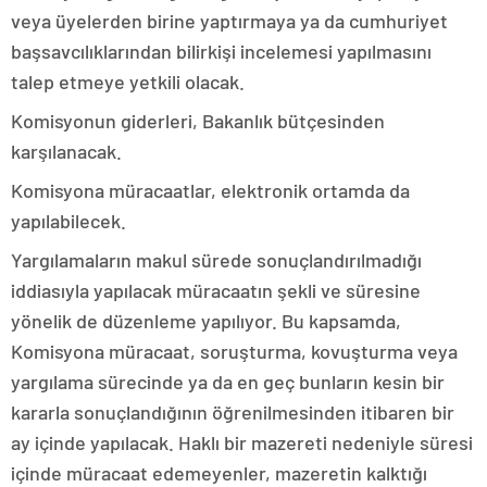
veya üyelerden birine yaptırmaya ya da cumhuriyet
başsavcılıklarından bilirkişi incelemesi yapılmasını
talep etmeye yetkili olacak.
Komisyonun giderleri, Bakanlık bütçesinden
karşılanacak.
Komisyona müracaatlar, elektronik ortamda da
yapılabilecek.
Yargılamaların makul sürede sonuçlandırılmadığı
iddiasıyla yapılacak müracaatın şekli ve süresine
yönelik de düzenleme yapılıyor. Bu kapsamda,
Komisyona müracaat, soruşturma, kovuşturma veya
yargılama sürecinde ya da en geç bunların kesin bir
kararla sonuçlandığının öğrenilmesinden itibaren bir
ay içinde yapılacak. Haklı bir mazereti nedeniyle süresi
içinde müracaat edemeyenler, mazeretin kalktığı