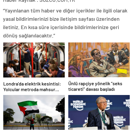
“Yayınlanan tüm haber ve diğer içerikler ile ilgili olarak
yasal bildirimlerinizi bize iletişim sayfası üzerinden
iletiniz. En kısa süre içerisinde bildirimlerinize geri
dönüş sağlanılacaktır.”
Ünlü rapçiye yönelik “seks
Londra’da elektrik kesintisi:
ticareti” davası başladı
Yolcular metroda mahsur
kaldı