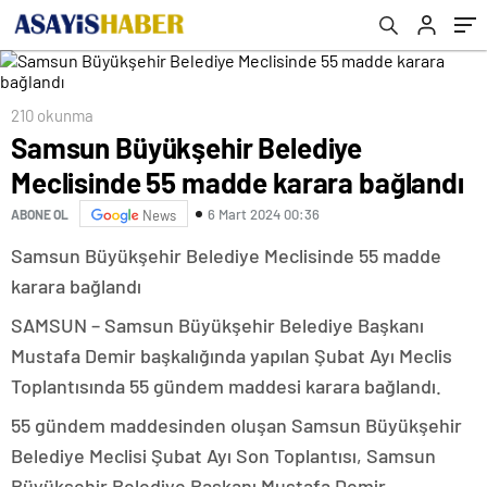
210 okunma
Samsun Büyükşehir Belediye
Meclisinde 55 madde karara bağlandı
6 Mart 2024 00:36
ABONE OL
News
Samsun Büyükşehir Belediye Meclisinde 55 madde
karara bağlandı
SAMSUN – Samsun Büyükşehir Belediye Başkanı
Mustafa Demir başkalığında yapılan Şubat Ayı Meclis
Toplantısında 55 gündem maddesi karara bağlandı.
55 gündem maddesinden oluşan Samsun Büyükşehir
Belediye Meclisi Şubat Ayı Son Toplantısı, Samsun
Büyükşehir Belediye Başkanı Mustafa Demir