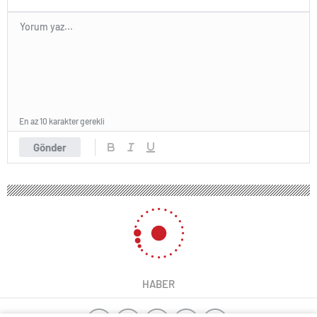
En az 10 karakter gerekli
Gönder
HABER