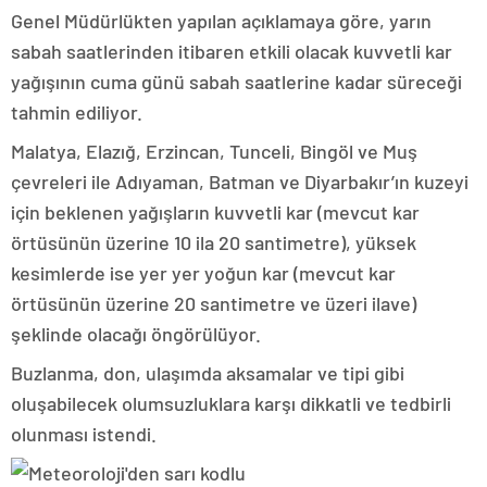
Genel Müdürlükten yapılan açıklamaya göre, yarın
sabah saatlerinden itibaren etkili olacak kuvvetli kar
yağışının cuma günü sabah saatlerine kadar süreceği
tahmin ediliyor.
Malatya, Elazığ, Erzincan, Tunceli, Bingöl ve Muş
çevreleri ile Adıyaman, Batman ve Diyarbakır’ın kuzeyi
için beklenen yağışların kuvvetli kar (mevcut kar
örtüsünün üzerine 10 ila 20 santimetre), yüksek
kesimlerde ise yer yer yoğun kar (mevcut kar
örtüsünün üzerine 20 santimetre ve üzeri ilave)
şeklinde olacağı öngörülüyor.
Buzlanma, don, ulaşımda aksamalar ve tipi gibi
oluşabilecek olumsuzluklara karşı dikkatli ve tedbirli
olunması istendi.