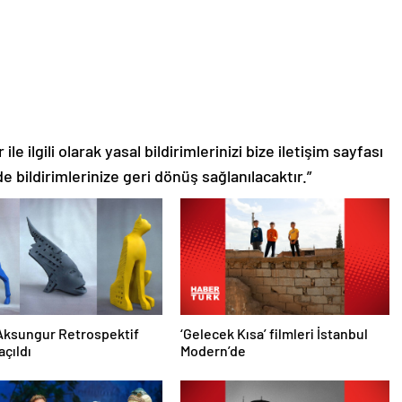
le ilgili olarak yasal bildirimlerinizi bize iletişim sayfası
de bildirimlerinize geri dönüş sağlanılacaktır.”
Aksungur Retrospektif
‘Gelecek Kısa’ filmleri İstanbul
açıldı
Modern’de