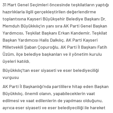
31 Mart Genel Seçimleri öncesinde teşkilatların yaptığı
hazırlıklarla ilgili gerçekleştirilen değerlendirme
toplantısına Kayseri Büyükşehir Belediye Başkanı Dr.
Memduh Büyükkılıç’ın yanı sıra AK Parti Genel Başkan
Yardımcısı, Teşkilat Başkanı Erkan Kandemir, Teşkilat
Başkan Yardımcısı Halis Dalkılıç, AK Parti Kayseri
Milletvekili Şaban Çopuroğlu, AK Parti İl Başkanı Fatih
Üzüm, ilçe belediye başkanları ve il yönetim kurulu
üyeleri katıldı.
Büyükkılıç’tan eser siyaseti ve eser belediyeciliği
vurgusu
AK Parti İl Başkanlığı’nda partililere hitap eden Başkan
Büyükkılıç, önemli olanın, yapabileceklerin vaat
edilmesi ve vaat edilenlerin de yapılması olduğunu,
ayrıca eser siyaseti ve eser belediyeciliği ile hareket