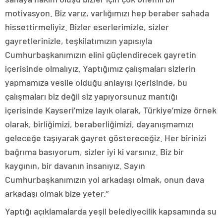
motivasyon. Biz varız, varlığımızı hep beraber sahada
hissettirmeliyiz. Bizler eserlerimizle, sizler
gayretlerinizle, teşkilatımızın yapısıyla
Cumhurbaşkanımızın elini güçlendirecek gayretin
içerisinde olmalıyız. Yaptığımız çalışmaları sizlerin
yapmamıza vesile olduğu anlayışı içerisinde, bu
çalışmaları biz değil siz yapıyorsunuz mantığı
içerisinde Kayseri’mize layık olarak, Türkiye’mize örnek
olarak, birliğimizi, beraberliğimizi, dayanışmamızı
geleceğe taşıyarak gayret göstereceğiz. Her birinizi
bağrıma basıyorum, sizler iyi ki varsınız. Biz bir
kaygının, bir davanın insanıyız. Sayın
Cumhurbaşkanımızın yol arkadaşı olmak, onun dava
arkadaşı olmak bize yeter.”
Yaptığı açıklamalarda yeşil belediyecilik kapsamında su