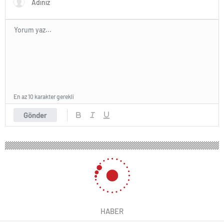
En az 10 karakter gerekli
Gönder
HABER