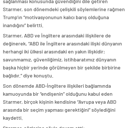
sağlanması konusunda güvendiğini dile getiren
Starmer, son dönemdeki çelişkili söylemlerine rağmen
Trump’ın “motivasyonunun kalıcı barış olduğuna
inandığını” belirtti.
Starmer, ABD ve İngiltere arasındaki ilişkilere de
değinerek, “ABD ile İngiltere arasındaki ilişki dünyanın
herhangi iki ülkesi arasındaki en yakın ilişkidir;
savunmamız, güvenliğimiz, istihbaratımız dünyanın
başka hiçbir yerinde görülmeyen bir şekilde birbirine
bağlıdır.” diye konuştu.
Son dönemde ABD-İngiltere ilişkileri bağlamında
kamuoyunda bir “endişenin” olduğunu kabul eden
Starmer, birçok kişinin kendisine “Avrupa veya ABD
arasında bir seçim yapması gerektiğini” söylediğini
kaydetti.