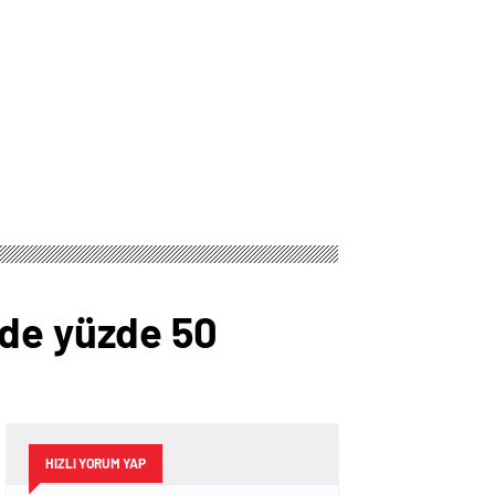
nde yüzde 50
HIZLI YORUM YAP