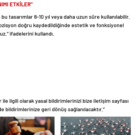
IMI ETKİLER”
 bu tasarımlar 8-10 yıl veya daha uzun süre kullanılabilir.
ozisyon doğru kaydedildiğinde estetik ve fonksiyonel
” ifadelerini kullandı.
le ilgili olarak yasal bildirimlerinizi bize iletişim sayfası
de bildirimlerinize geri dönüş sağlanılacaktır.”