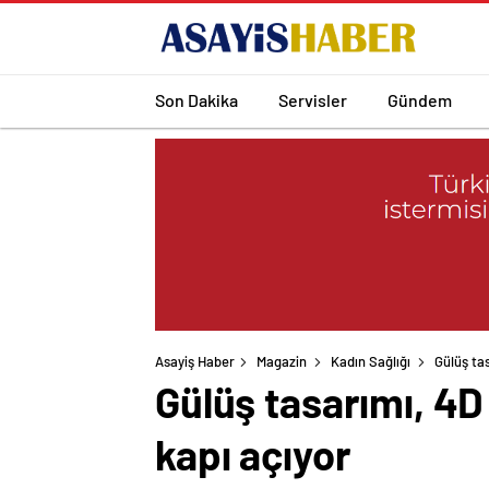
Son Dakika
Servisler
Gündem
Asayiş Haber
Magazin
Kadın Sağlığı
Gülüş tas
Gülüş tasarımı, 4D 
kapı açıyor