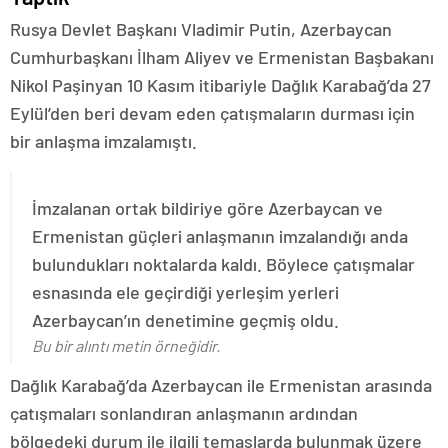
Rusya Devlet Başkanı Vladimir Putin, Azerbaycan
Cumhurbaşkanı İlham Aliyev ve Ermenistan Başbakanı
Nikol Paşinyan 10 Kasım itibariyle Dağlık Karabağ’da 27
Eylül’den beri devam eden çatışmaların durması için
bir anlaşma imzalamıştı.
İmzalanan ortak bildiriye göre Azerbaycan ve
Ermenistan güçleri anlaşmanın imzalandığı anda
bulundukları noktalarda kaldı. Böylece çatışmalar
esnasında ele geçirdiği yerleşim yerleri
Azerbaycan’ın denetimine geçmiş oldu.
Bu bir alıntı metin örneğidir.
Dağlık Karabağ’da Azerbaycan ile Ermenistan arasında
çatışmaları sonlandıran anlaşmanın ardından
bölgedeki durum ile ilgili temaslarda bulunmak üzere