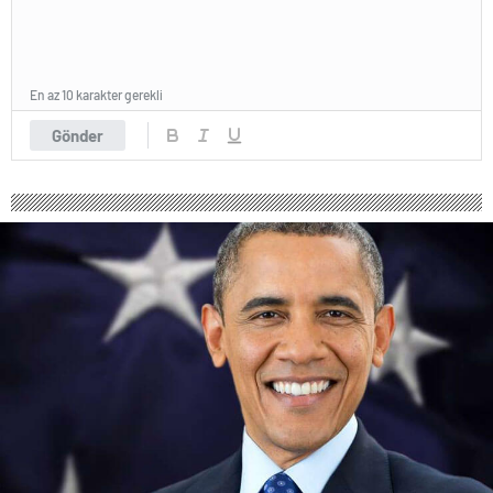
En az 10 karakter gerekli
Gönder