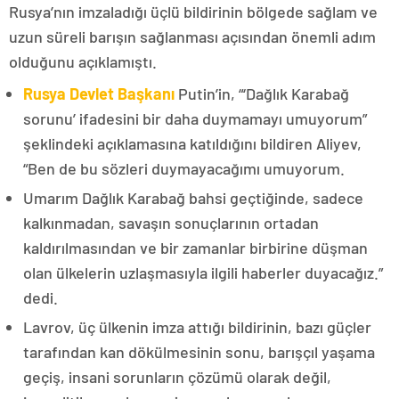
Rusya’nın imzaladığı üçlü bildirinin bölgede sağlam ve
uzun süreli barışın sağlanması açısından önemli adım
olduğunu açıklamıştı.
Rusya Devlet Başkanı
Putin’in, “‘Dağlık Karabağ
sorunu’ ifadesini bir daha duymamayı umuyorum”
şeklindeki açıklamasına katıldığını bildiren Aliyev,
“Ben de bu sözleri duymayacağımı umuyorum.
Umarım Dağlık Karabağ bahsi geçtiğinde, sadece
kalkınmadan, savaşın sonuçlarının ortadan
kaldırılmasından ve bir zamanlar birbirine düşman
olan ülkelerin uzlaşmasıyla ilgili haberler duyacağız.”
dedi.
Lavrov, üç ülkenin imza attığı bildirinin, bazı güçler
tarafından kan dökülmesinin sonu, barışçıl yaşama
geçiş, insani sorunların çözümü olarak değil,