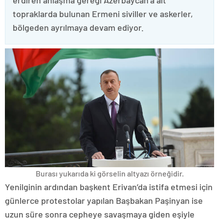
topraklarda bulunan Ermeni siviller ve askerler,
bölgeden ayrılmaya devam ediyor.
Burası yukarıda ki görselin altyazı örneğidir.
Yenilginin ardından başkent Erivan’da istifa etmesi için
günlerce protestolar yapılan Başbakan Paşinyan ise
uzun süre sonra cepheye savaşmaya giden eşiyle