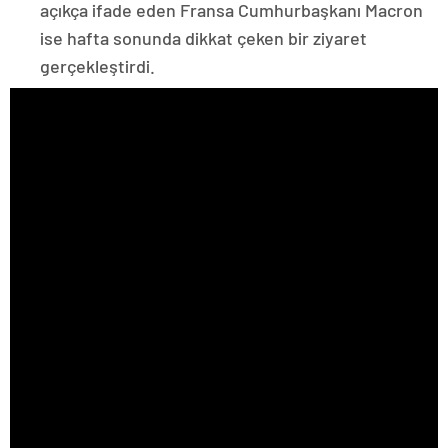
açıkça ifade eden Fransa Cumhurbaşkanı Macron
ise hafta sonunda dikkat çeken bir ziyaret
gerçekleştirdi.