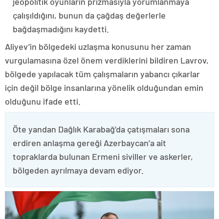
jeopolitik oyunların prizmasıyla yorumlanmaya
çalışıldığını, bunun da çağdaş değerlerle
bağdaşmadığını kaydetti.
Aliyev’in bölgedeki uzlaşma konusunu her zaman
vurgulamasına özel önem verdiklerini bildiren Lavrov,
bölgede yapılacak tüm çalışmaların yabancı çıkarlar
için değil bölge insanlarına yönelik olduğundan emin
olduğunu ifade etti.
Öte yandan Dağlık Karabağ’da çatışmaları sona
erdiren anlaşma gereği Azerbaycan’a ait
topraklarda bulunan Ermeni siviller ve askerler,
bölgeden ayrılmaya devam ediyor.