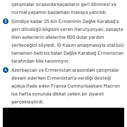
çatışmalar sırasında kaçanların geri dönmesi ve
normal yaşamın başlaması masaya yatırıldı.
Şimdiye kadar 25 bin Ermeninin Dağlık Karabağ’a
geri döndüğü bilgisini veren Harutyunyan, savaşta
ölen askerlerin ailelerine 600 dolar yardım
verileceğini söyledi. 10 Kasım anlaşmasıyla statüsü
tamamen belirsiz kalan Dağlık Karabağ Ermenistan
tarafından bile tanınmıyor.
Azerbaycan ve Ermenistan arasındaki çatışmalar
devam ederken Ermenistan’a verdiği desteği
açıkça ifade eden Fransa Cumhurbaşkanı Macron
ise hafta sonunda dikkat çeken bir ziyaret
gerçekleştirdi.