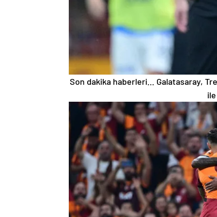
Son dakika haberleri… Galatasaray, Tre
il