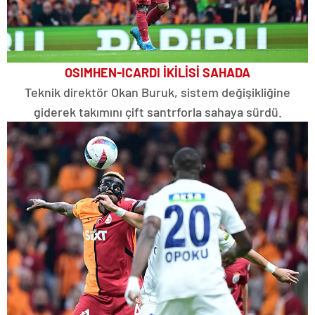
OSIMHEN-ICARDI İKİLİSİ SAHADA
Teknik direktör Okan Buruk, sistem değişikliğine
giderek takımını çift santrforla sahaya sürdü.