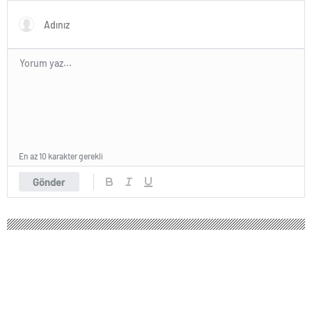
En az 10 karakter gerekli
Gönder