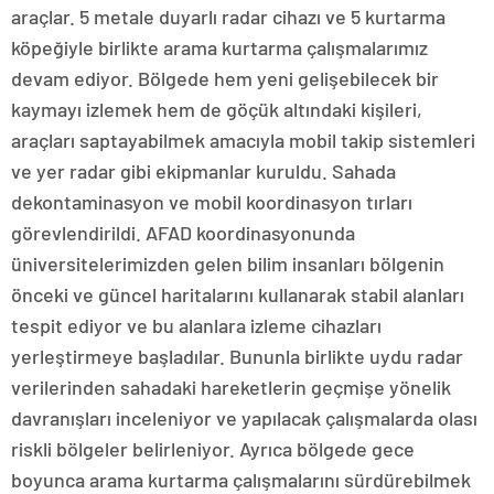
araçlar. 5 metale duyarlı radar cihazı ve 5 kurtarma
köpeğiyle birlikte arama kurtarma çalışmalarımız
devam ediyor. Bölgede hem yeni gelişebilecek bir
kaymayı izlemek hem de göçük altındaki kişileri,
araçları saptayabilmek amacıyla mobil takip sistemleri
ve yer radar gibi ekipmanlar kuruldu. Sahada
dekontaminasyon ve mobil koordinasyon tırları
görevlendirildi. AFAD koordinasyonunda
üniversitelerimizden gelen bilim insanları bölgenin
önceki ve güncel haritalarını kullanarak stabil alanları
tespit ediyor ve bu alanlara izleme cihazları
yerleştirmeye başladılar. Bununla birlikte uydu radar
verilerinden sahadaki hareketlerin geçmişe yönelik
davranışları inceleniyor ve yapılacak çalışmalarda olası
riskli bölgeler belirleniyor. Ayrıca bölgede gece
boyunca arama kurtarma çalışmalarını sürdürebilmek