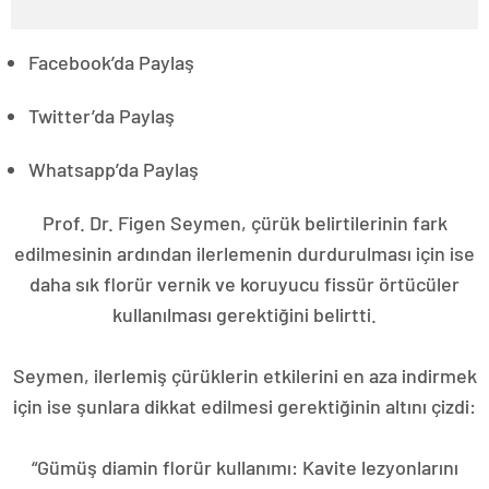
Facebook’da Paylaş
Twitter’da Paylaş
Whatsapp’da Paylaş
Prof. Dr. Figen Seymen, çürük belirtilerinin fark
edilmesinin ardından ilerlemenin durdurulması için ise
daha sık florür vernik ve koruyucu fissür örtücüler
kullanılması gerektiğini belirtti.
Seymen, ilerlemiş çürüklerin etkilerini en aza indirmek
için ise şunlara dikkat edilmesi gerektiğinin altını çizdi:
“Gümüş diamin florür kullanımı: Kavite lezyonlarını