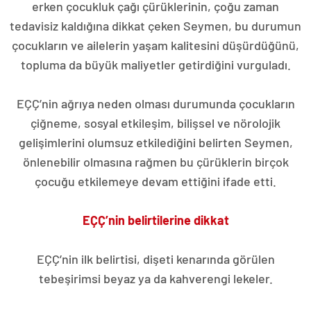
erken çocukluk çağı çürüklerinin, çoğu zaman
tedavisiz kaldığına dikkat çeken Seymen, bu durumun
çocukların ve ailelerin yaşam kalitesini düşürdüğünü,
topluma da büyük maliyetler getirdiğini vurguladı.
EÇÇ’nin ağrıya neden olması durumunda çocukların
çiğneme, sosyal etkileşim, bilişsel ve nörolojik
gelişimlerini olumsuz etkilediğini belirten Seymen,
önlenebilir olmasına rağmen bu çürüklerin birçok
çocuğu etkilemeye devam ettiğini ifade etti.
EÇÇ’nin belirtilerine dikkat
EÇÇ’nin ilk belirtisi, dişeti kenarında görülen
tebeşirimsi beyaz ya da kahverengi lekeler.