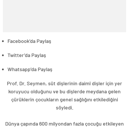
Facebook’da Paylaş
Twitter’da Paylaş
Whatsapp’da Paylaş
Prof. Dr. Seymen, süt dişlerinin daimî dişler için yer
koruyucu olduğunu ve bu dişlerde meydana gelen
çürüklerin çocukların genel sağlığını etkilediğini
söyledi.
Dünya çapında 600 milyondan fazla çocuğu etkileyen