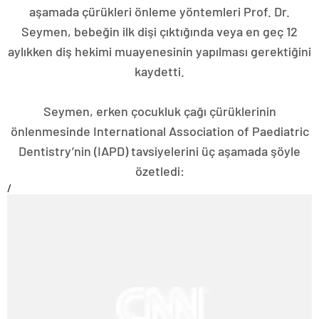
aşamada çürükleri önleme yöntemleri Prof. Dr.
Seymen, bebeğin ilk dişi çıktığında veya en geç 12
aylıkken diş hekimi muayenesinin yapılması gerektiğini
kaydetti.
Seymen, erken çocukluk çağı çürüklerinin
önlenmesinde International Association of Paediatric
Dentistry’nin (IAPD) tavsiyelerini üç aşamada şöyle
özetledi:
/