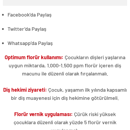
Facebook’da Paylaş
Twitter’da Paylaş
Whatsapp’da Paylaş
Optimum florür kullanımı:
Çocukların dişleri yaşlarına
uygun miktarda, 1.000-1.500 ppm florür içeren diş
macunu ile düzenli olarak fırçalanmalı.
Diş hekimi ziyareti:
Çocuk, yaşamın ilk yılında kapsamlı
bir diş muayenesi için diş hekimine götürülmeli.
Florür vernik uygulaması:
Çürük riski yüksek
çocuklara düzenli olarak yüzde 5 florür vernik