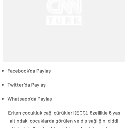
Facebook’da Paylaş
Twitter’da Paylaş
Whatsapp’da Paylaş
Erken çocukluk çağı çürükleri (EÇÇ), özellikle 6 yaş
altındaki çocuklarda görülen ve diş sağlığını ciddi