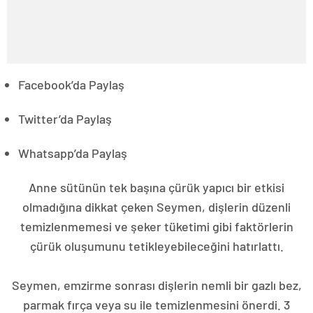
Facebook’da Paylaş
Twitter’da Paylaş
Whatsapp’da Paylaş
Anne sütünün tek başına çürük yapıcı bir etkisi
olmadığına dikkat çeken Seymen, dişlerin düzenli
temizlenmemesi ve şeker tüketimi gibi faktörlerin
çürük oluşumunu tetikleyebileceğini hatırlattı.
Seymen, emzirme sonrası dişlerin nemli bir gazlı bez,
parmak fırça veya su ile temizlenmesini önerdi. 3