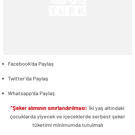
Facebook’da Paylaş
Twitter’da Paylaş
Whatsapp’da Paylaş
“Şeker alımının sınırlandırılması:
İki yaş altındaki
çocuklarda yiyecek ve içeceklerde serbest şeker
tüketimi minimumda tutulmalı