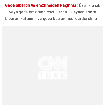
Gece biberon ve emzirmeden kaçınma:
Özellikle sık
veya gece emzirilen çocuklarda, 12 aydan sonra
biberon kullanımı ve gece beslenmesi durdurulmalı.
/