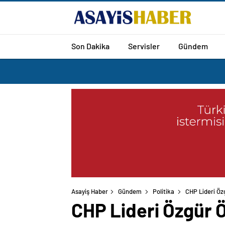
Son Dakika
Servisler
Gündem
Asayiş Haber
Gündem
Politika
CHP Lideri Öz
CHP Lideri Özgür Ö