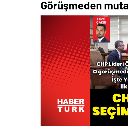
Görüşmeden mutab