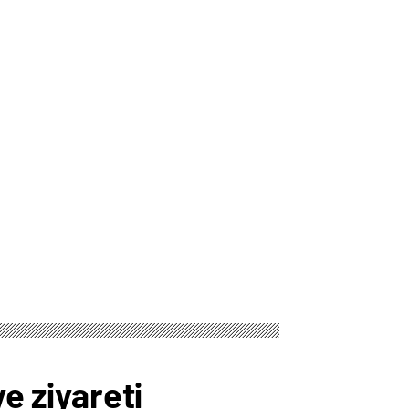
e ziyareti