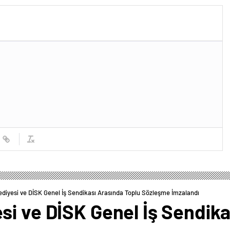
diyesi ve DİSK Genel İş Sendikası Arasında Toplu Sözleşme İmzalandı
si ve DİSK Genel İş Sendika