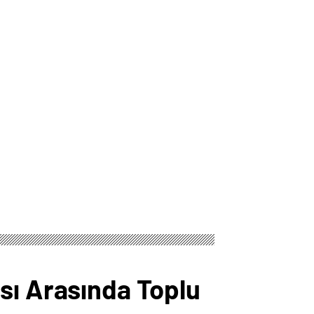
sı Arasında Toplu