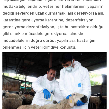
mutlaka bilgilendirip, veteriner hekimlerinin ‘yapalım’
dediği şeylerden uzak durmamak, aşı gerekiyorsa aşı,
karantina gerekiyorsa karantina, dezenfeksiyon
gerekiyorsa dezenfeksiyon, işte bu hastalıkta olduğu
gibi sinekle mücadele gerekiyorsa, sinekle
mücadelelerin doğru dürüst yapılması, hastalığın
önlenmesi için yeterlidir” diye konuştu.