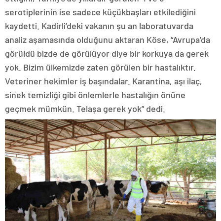
serotiplerinin ise sadece küçükbaşları etkilediğini
kaydetti. Kadirli’deki vakanın şu an laboratuvarda
analiz aşamasında olduğunu aktaran Köse, “Avrupa’da
görüldü bizde de görülüyor diye bir korkuya da gerek
yok. Bizim ülkemizde zaten görülen bir hastalıktır.
Veteriner hekimler iş başındalar. Karantina, aşı ilaç,
sinek temizliği gibi önlemlerle hastalığın önüne
geçmek mümkün. Telaşa gerek yok” dedi.