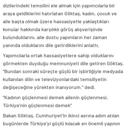
dizilerindeki temsilini ele almak için yapımcılarla bir
araya geldiklerini hatırlatan Göktaş, kadın, çocuk ve
aile başta olmak üzere hassasiyetle yaklaştıkları
konular hakkında karşılıklı görüş alışverişinde
bulunduklarını, aile dostu yapımların her zaman
yanında olduklarını dile getirdiklerini anlattı.
Yapımcılarla ortak hassasiyetlere sahip olduklarını
görmekten duyduğu memnuniyeti dile getiren Göktaş,
“Bundan sonraki süreçte güçlü bir işbirliğiyle medyada
kullanılan dilin ve televizyonlardaki temsiliyetin
değişeceğine yürekten inanıyorum.” dedi.
“Kadının güçlenmesi demek ailenin güçlenmesi,
Türkiye’nin güçlenmesi demek”
Bakan Göktaş, Cumhuriyet’in ikinci asrına adım atılan
bugünlerde Türkiye’yi güçlü kılacak en önemli yapının