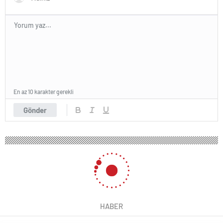
En az 10 karakter gerekli
Gönder
HABER