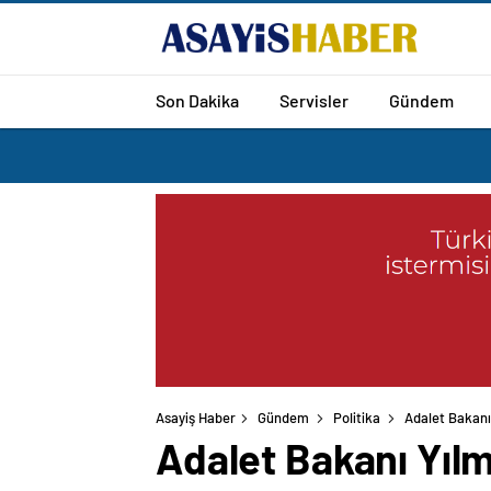
Son Dakika
Servisler
Gündem
Asayiş Haber
Gündem
Politika
Adalet Bakanı 
Adalet Bakanı Yılma