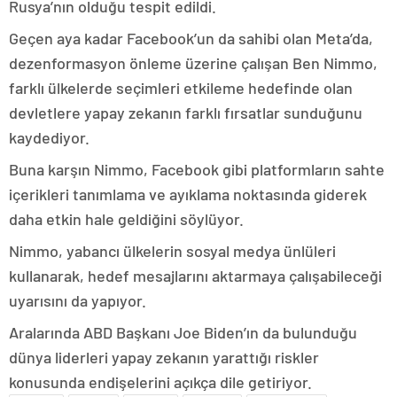
Rusya’nın olduğu tespit edildi.
Geçen aya kadar Facebook’un da sahibi olan Meta’da,
dezenformasyon önleme üzerine çalışan Ben Nimmo,
farklı ülkelerde seçimleri etkileme hedefinde olan
devletlere yapay zekanın farklı fırsatlar sunduğunu
kaydediyor.
Buna karşın Nimmo, Facebook gibi platformların sahte
içerikleri tanımlama ve ayıklama noktasında giderek
daha etkin hale geldiğini söylüyor.
Nimmo, yabancı ülkelerin sosyal medya ünlüleri
kullanarak, hedef mesajlarını aktarmaya çalışabileceği
uyarısını da yapıyor.
Aralarında ABD Başkanı Joe Biden’ın da bulunduğu
dünya liderleri yapay zekanın yarattığı riskler
konusunda endişelerini açıkça dile getiriyor.