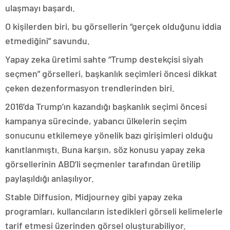
ulaşmayı başardı.
O kişilerden biri, bu görsellerin “gerçek olduğunu iddia
etmediğini” savundu.
Yapay zeka üretimi sahte “Trump destekçisi siyah
seçmen” görselleri, başkanlık seçimleri öncesi dikkat
çeken dezenformasyon trendlerinden biri.
2016’da Trump’ın kazandığı başkanlık seçimi öncesi
kampanya sürecinde, yabancı ülkelerin seçim
sonucunu etkilemeye yönelik bazı girişimleri olduğu
kanıtlanmıştı. Buna karşın, söz konusu yapay zeka
görsellerinin ABD’li seçmenler tarafından üretilip
paylaşıldığı anlaşılıyor.
Stable Diffusion, Midjourney gibi yapay zeka
programları, kullancıların istedikleri görseli kelimelerle
tarif etmesi üzerinden görsel oluşturabiliyor.