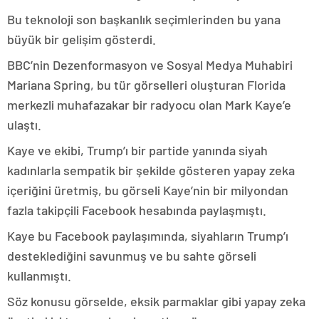
Bu teknoloji son başkanlık seçimlerinden bu yana
büyük bir gelişim gösterdi.
BBC’nin Dezenformasyon ve Sosyal Medya Muhabiri
Mariana Spring, bu tür görselleri oluşturan Florida
merkezli muhafazakar bir radyocu olan Mark Kaye’e
ulaştı.
Kaye ve ekibi, Trump’ı bir partide yanında siyah
kadınlarla sempatik bir şekilde gösteren yapay zeka
içeriğini üretmiş, bu görseli Kaye’nin bir milyondan
fazla takipçili Facebook hesabında paylaşmıştı.
Kaye bu Facebook paylaşımında, siyahların Trump’ı
desteklediğini savunmuş ve bu sahte görseli
kullanmıştı.
Söz konusu görselde, eksik parmaklar gibi yapay zeka