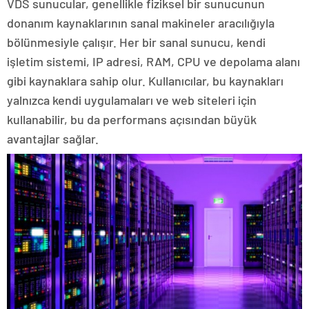
VDS sunucular, genellikle fiziksel bir sunucunun
donanım kaynaklarının sanal makineler aracılığıyla
bölünmesiyle çalışır. Her bir sanal sunucu, kendi
işletim sistemi, IP adresi, RAM, CPU ve depolama alanı
gibi kaynaklara sahip olur. Kullanıcılar, bu kaynakları
yalnızca kendi uygulamaları ve web siteleri için
kullanabilir, bu da performans açısından büyük
avantajlar sağlar.