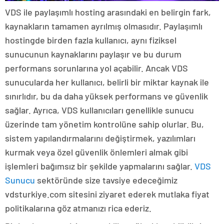
VDS ile paylaşımlı hosting arasındaki en belirgin fark,
kaynakların tamamen ayrılmış olmasıdır. Paylaşımlı
hostingde birden fazla kullanıcı, aynı fiziksel
sunucunun kaynaklarını paylaşır ve bu durum
performans sorunlarına yol açabilir. Ancak VDS
sunucularda her kullanıcı, belirli bir miktar kaynak ile
sınırlıdır, bu da daha yüksek performans ve güvenlik
sağlar. Ayrıca, VDS kullanıcıları genellikle sunucu
üzerinde tam yönetim kontrolüne sahip olurlar. Bu,
sistem yapılandırmalarını değiştirmek, yazılımları
kurmak veya özel güvenlik önlemleri almak gibi
işlemleri bağımsız bir şekilde yapmalarını sağlar.
VDS
Sunucu
sektöründe size tavsiye edeceğimiz
vdsturkiye.com sitesini ziyaret ederek mutlaka fiyat
politikalarına göz atmanızı rica ederiz.