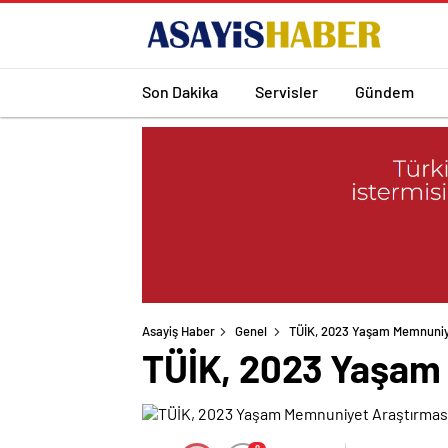
Son Dakika
Servisler
Gündem
Asayiş Haber
Genel
TÜİK, 2023 Yaşam Memnuniye
TÜİK, 2023 Yaşam 