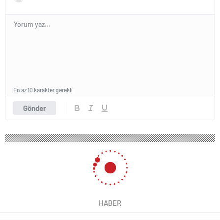
En az 10 karakter gerekli
Gönder
HABER