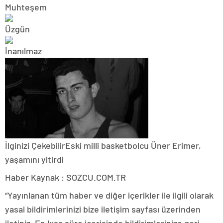
İlginizi Çekebilir
Eski milli basketbolcu Üner Erimer,
yaşamını yitirdi
Haber Kaynak : SOZCU.COM.TR
“Yayınlanan tüm haber ve diğer içerikler ile ilgili olarak
yasal bildirimlerinizi bize iletişim sayfası üzerinden