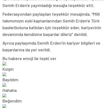
Semih Erden’e yayımladığı mesajla teşekkür etti.
Federasyondan paylaşılan teşekkür mesajında, “Milli
takımımızın eski kaptanlarından Semih Erden’e Türk
basketboluna katkıları için teşekkür eder, kariyerinin
devamında kendisine başarılar dileriz” denildi.
Ayrıca paylaşımda Semih Erden’in kariyer bilgileri ve
başarılarına da yer verildi.
Bu habere emoji ile tepki ver