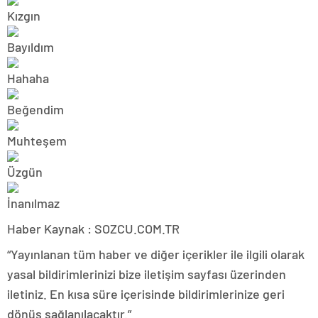
Haber Kaynak : SOZCU.COM.TR
“Yayınlanan tüm haber ve diğer içerikler ile ilgili olarak
yasal bildirimlerinizi bize iletişim sayfası üzerinden
iletiniz. En kısa süre içerisinde bildirimlerinize geri
dönüş sağlanılacaktır.”