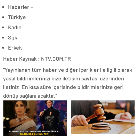
Haberler –
Türkiye
Kadın
Sgk
Erkek
Haber Kaynak : NTV.COM.TR
“Yayınlanan tüm haber ve diğer içerikler ile ilgili olarak
yasal bildirimlerinizi bize iletişim sayfası üzerinden
iletiniz. En kısa süre içerisinde bildirimlerinize geri
dönüş sağlanılacaktır.”